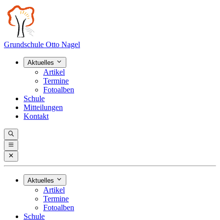
Grundschule Otto Nagel
Aktuelles
Artikel
Termine
Fotoalben
Schule
Mitteilungen
Kontakt
Aktuelles
Artikel
Termine
Fotoalben
Schule