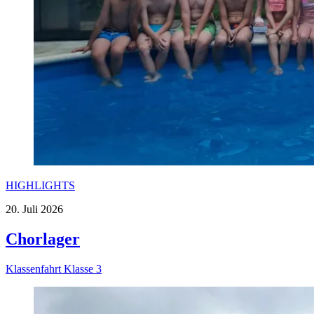
HIGHLIGHTS
20. Juli 2026
Chorlager
Klassenfahrt Klasse 3