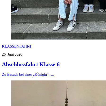
KLASSENFAHRT
26. Juni 2026
Abschlussfahrt Klasse 6
Zu Besuch bei einer „Königin“ ….