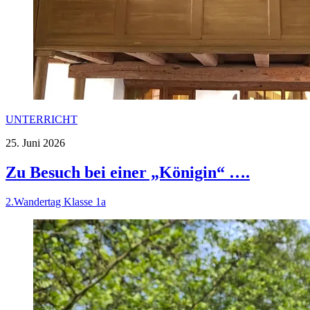
UNTERRICHT
25. Juni 2026
Zu Besuch bei einer „Königin“ ….
2.Wandertag Klasse 1a