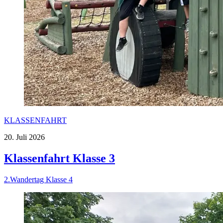
KLASSENFAHRT
20. Juli 2026
Klassenfahrt Klasse 3
2.Wandertag Klasse 4