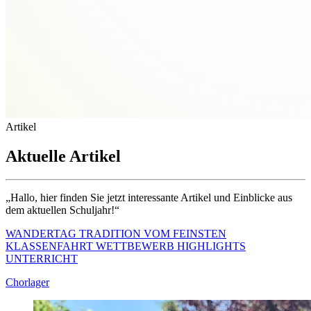
Artikel
Aktuelle Artikel
„Hallo, hier finden Sie jetzt interessante Artikel und Einblicke aus
dem aktuellen Schuljahr!“
WANDERTAG
TRADITION
VOM FEINSTEN
KLASSENFAHRT
WETTBEWERB
HIGHLIGHTS
UNTERRICHT
Chorlager